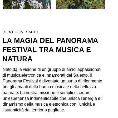
RITMI E PAESAGGI
LA MAGIA DEL PANORAMA
FESTIVAL TRA MUSICA E
NATURA
Nato dalla visione di un gruppo di amici appassionati
di musica elettronica e innamorati del Salento, il
Panorama Festival è diventato un punto di riferimento
per gli amanti della buona musica e della bellezza
naturale. La nostra missione è semplice: creare
un'esperienza indimenticabile che unisca l'energia e il
dinamismo della musica elettronica con l'unicità e
l'autenticità del territorio pugliese.