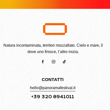
Natura incontaminata, territori mozzafiato. Cielo e mare, lì
dove uno finisce, l’altro inizia.
CONTATTI
hello@panoramafestival.it
+39 320 8941011