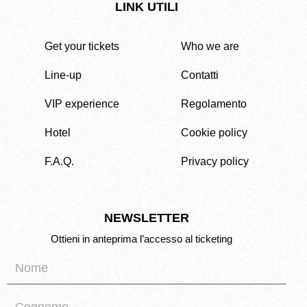
LINK UTILI
Get your tickets
Who we are
Line-up
Contatti
VIP experience
Regolamento
Hotel
Cookie policy
F.A.Q.
Privacy policy
NEWSLETTER
Ottieni in anteprima l’accesso al ticketing