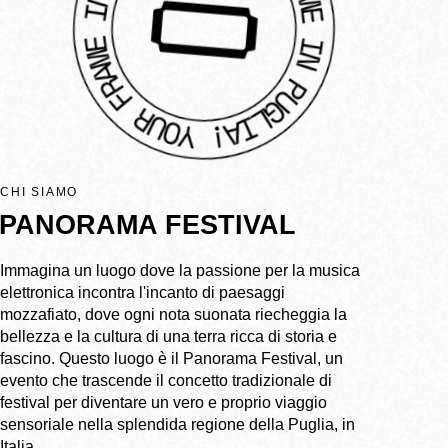
CHI SIAMO
PANORAMA FESTIVAL
Immagina un luogo dove la passione per la musica
elettronica incontra l'incanto di paesaggi
mozzafiato, dove ogni nota suonata riecheggia la
bellezza e la cultura di una terra ricca di storia e
fascino. Questo luogo è il Panorama Festival, un
evento che trascende il concetto tradizionale di
festival per diventare un vero e proprio viaggio
sensoriale nella splendida regione della Puglia, in
Italia.