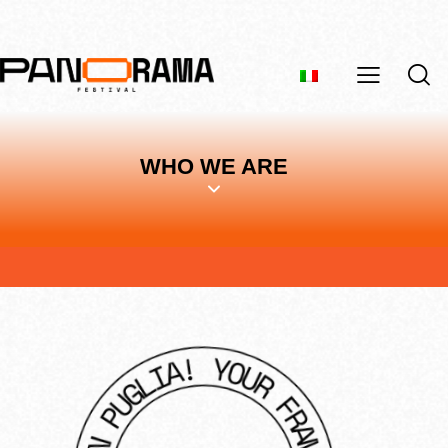
WHO WE ARE