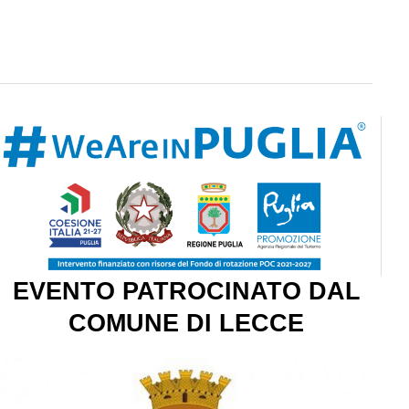
EVENTO PATROCINATO DAL
COMUNE DI LECCE