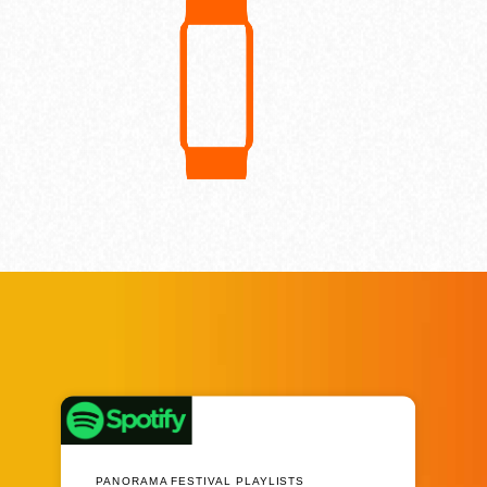
PANORAMA FESTIVAL PLAYLISTS