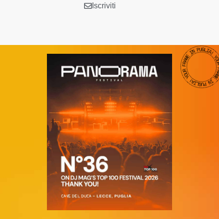
Iscriviti