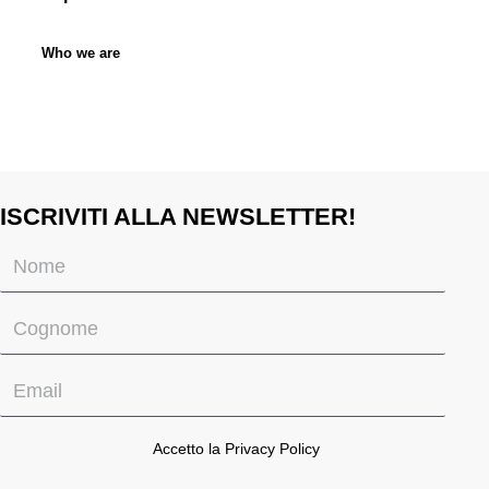
Who we are
ISCRIVITI ALLA NEWSLETTER!
Accetto la
Privacy Policy