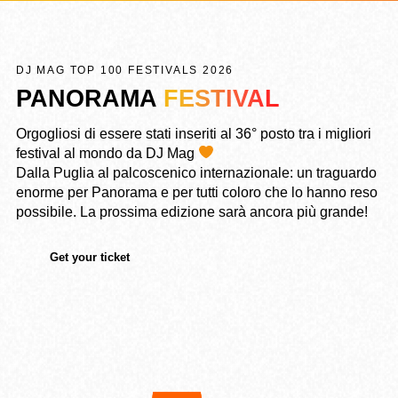
DJ MAG TOP 100 FESTIVALS 2026
PANORAMA
FESTIVAL
Orgogliosi di essere stati inseriti al 36° posto tra i migliori
festival al mondo da DJ Mag
Dalla Puglia al palcoscenico internazionale: un traguardo
enorme per Panorama e per tutti coloro che lo hanno reso
possibile. La prossima edizione sarà ancora più grande!
Get your ticket