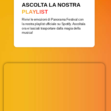
ASCOLTA LA NOSTRA
PLAYLIST
Rivivi le emozioni di Panorama Festival con
la nostra playlist ufficiale su Spotify. Ascoltala
ora e lasciati trasportare dalla magia della
musica!