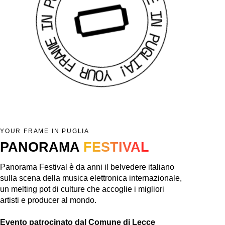
YOUR FRAME IN PUGLIA
PANORAMA
FESTIVAL
Panorama Festival è da anni il belvedere italiano
sulla scena della musica elettronica internazionale,
un melting pot di culture che accoglie i migliori
artisti e producer al mondo.
Evento patrocinato dal Comune di Lecce