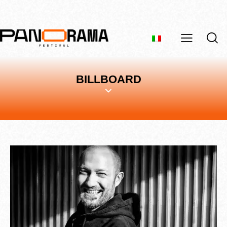
BILLBOARD