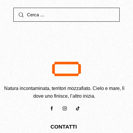
Natura incontaminata, territori mozzafiato. Cielo e mare, lì
dove uno finisce, l’altro inizia.
CONTATTI