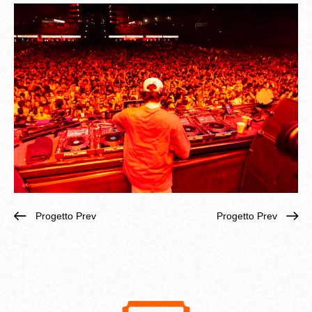
Progetto Prev
Progetto Prev