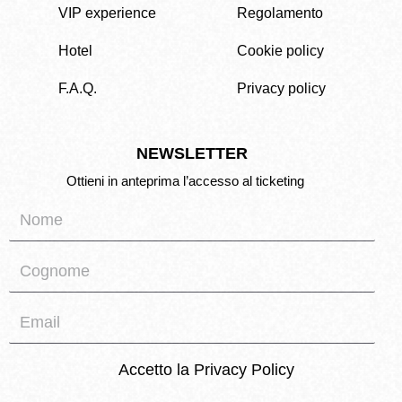
VIP experience
Regolamento
Hotel
Cookie policy
F.A.Q.
Privacy policy
NEWSLETTER
Ottieni in anteprima l’accesso al ticketing
Accetto la
Privacy Policy