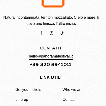
Natura incontaminata, territori mozzafiato. Cielo e mare, lì
dove uno finisce, l’altro inizia.
CONTATTI
hello@panoramafestival.it
+39 320 8941011
LINK UTILI
Get your tickets
Who we are
Line-up
Contatti