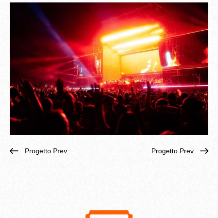
Progetto Prev
Progetto Prev