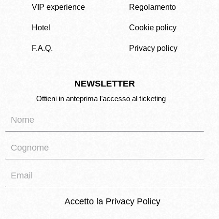
VIP experience
Regolamento
Hotel
Cookie policy
F.A.Q.
Privacy policy
NEWSLETTER
Ottieni in anteprima l’accesso al ticketing
Accetto la
Privacy Policy