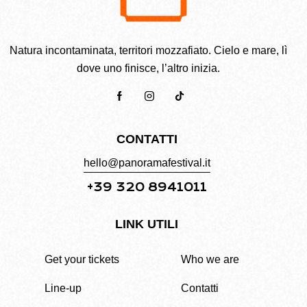
Natura incontaminata, territori mozzafiato. Cielo e mare, lì
dove uno finisce, l’altro inizia.
CONTATTI
hello@panoramafestival.it
+39 320 8941011
LINK UTILI
Get your tickets
Who we are
Line-up
Contatti