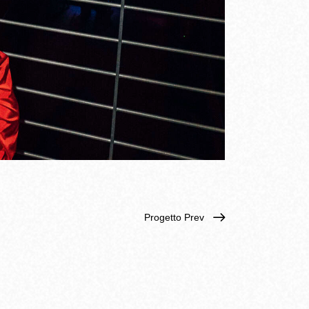
Progetto Prev