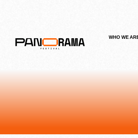
WHO WE AR