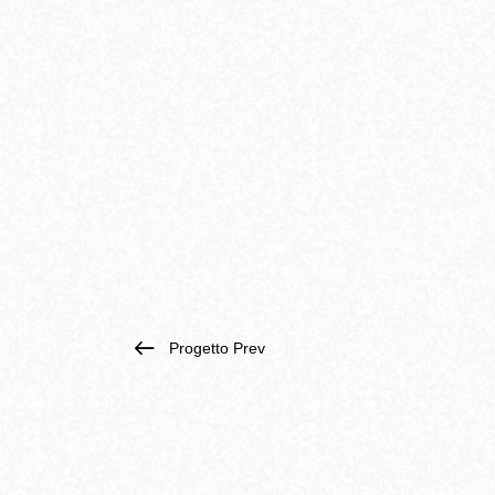
Progetto Prev