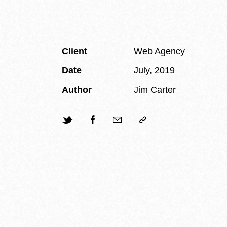
Client
Web Agency
Date
July, 2019
Author
Jim Carter