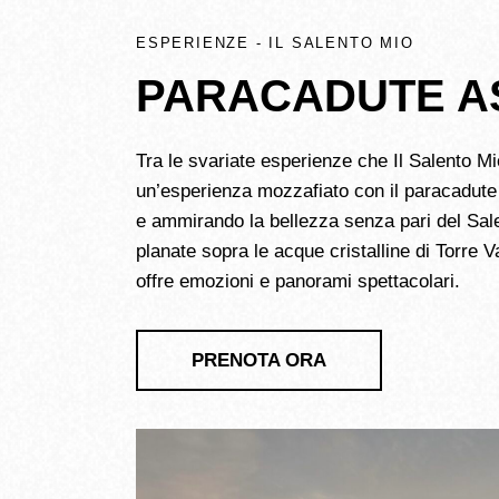
ESPERIENZE - IL SALENTO MIO
PARACADUTE A
Tra le svariate esperienze che Il Salento Mio
un’esperienza mozzafiato con il paracadute 
e ammirando la bellezza senza pari del Sal
planate sopra le acque cristalline di Torre 
offre emozioni e panorami spettacolari.
PRENOTA ORA