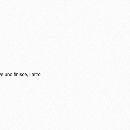
e uno finisce, l’altro