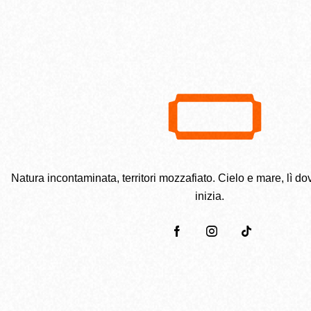
Natura incontaminata, territori mozzafiato. Cielo e mare, lì dov
inizia.