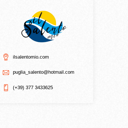
ilsalentomio.com
puglia_salento@hotmail.com
(+39) 377 3433625