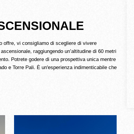
SCENSIONALE
 offre, vi consigliamo di scegliere di vivere
ascensionale, raggiungendo un’altitudine di 60 metri
ento. Potrete godere di una prospettiva unica mentre
Vado e Torre Pali. È un'esperienza indimenticabile che