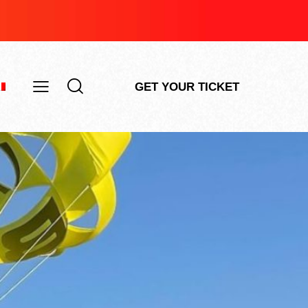
GET YOUR TICKET