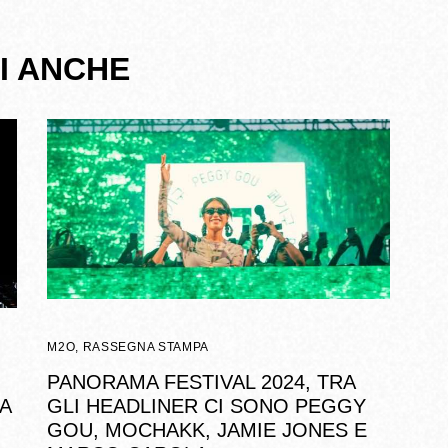
I ANCHE
M2O
,
RASSEGNA STAMPA
PANORAMA FESTIVAL 2024, TRA
A
GLI HEADLINER CI SONO PEGGY
GOU, MOCHAKK, JAMIE JONES E