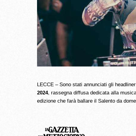
LECCE – Sono stati annunciati gli headliner 
2024
, rassegna diffusa dedicata alla musica 
edizione che farà ballare il Salento da dome