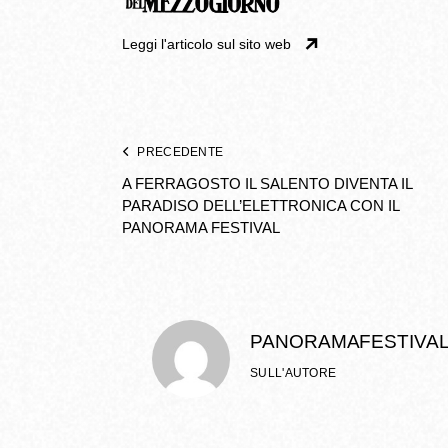
Leggi l'articolo sul sito web
PRECEDENTE
A FERRAGOSTO IL SALENTO DIVENTA IL
PARADISO DELL’ELETTRONICA CON IL
PANORAMA FESTIVAL
PANORAMA FESTIVA
SULL'AUTORE