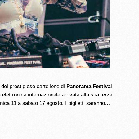
del prestigioso cartellone di
Panorama Festival
elettronica internazionale arrivata alla sua terza
nica 11 a sabato 17 agosto. I biglietti saranno…