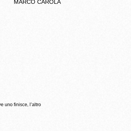
MARCO CAROLA
e uno finisce, l’altro