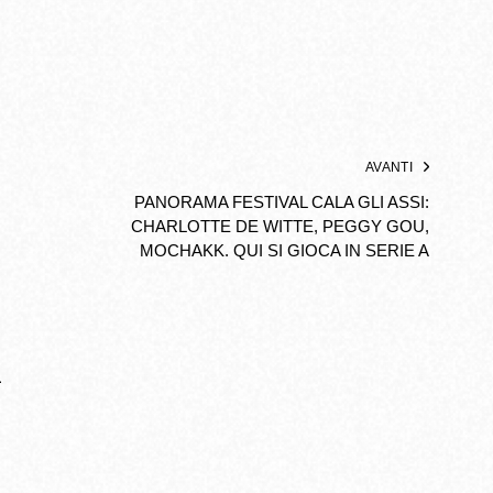
AVANTI
PANORAMA FESTIVAL CALA GLI ASSI:
CHARLOTTE DE WITTE, PEGGY GOU,
MOCHAKK. QUI SI GIOCA IN SERIE A
L