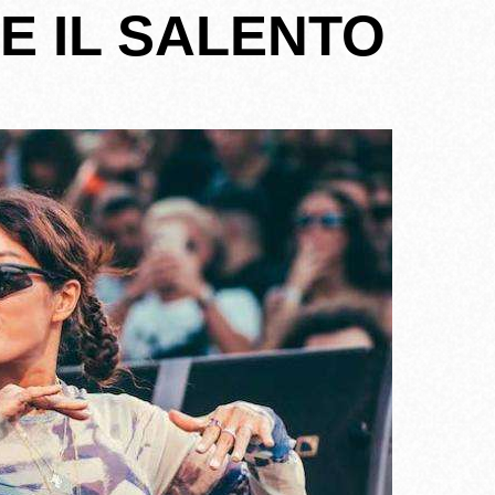
E IL SALENTO