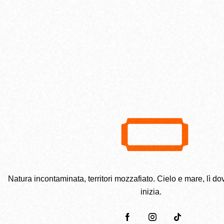
Natura incontaminata, territori mozzafiato. Cielo e mare, lì dov
inizia.