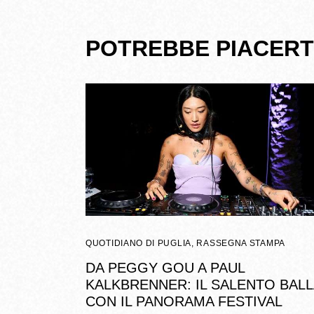
POTREBBE PIACERT
QUOTIDIANO DI PUGLIA
,
RASSEGNA STAMPA
DA PEGGY GOU A PAUL
KALKBRENNER: IL SALENTO BALL
CON IL PANORAMA FESTIVAL