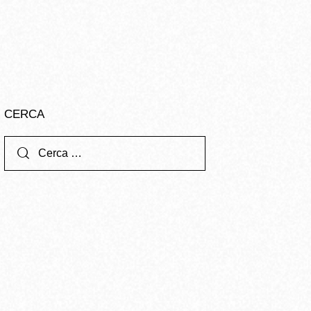
CERCA