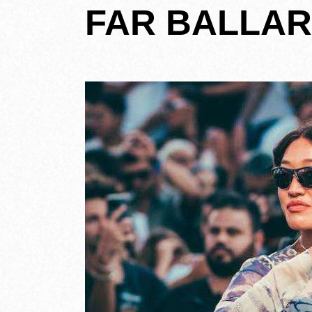
FAR BALLAR