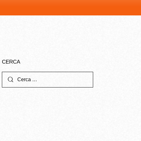
CERCA