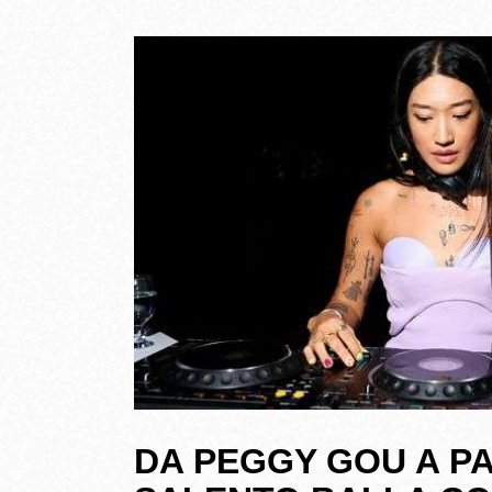
DA PEGGY GOU A P