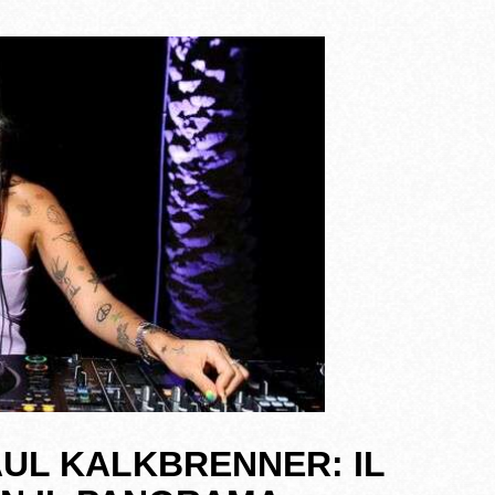
AUL KALKBRENNER: IL