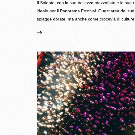
Il Salento, con la sua bellezza mozzafiato e la sua 
ideale per il Panorama Festival. Quest'area del sud I
spiagge dorate, ma anche come crocevia di culture