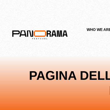
WHO WE AR
PAGINA DEL