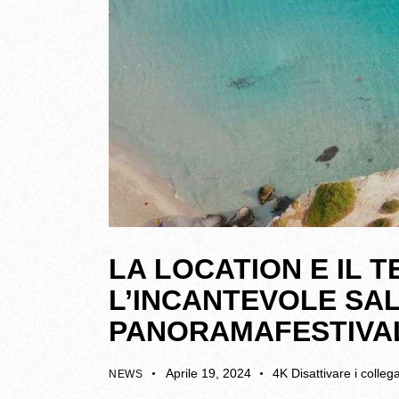
LA LOCATION E IL T
L’INCANTEVOLE SAL
PANORAMAFESTIVA
Aprile 19, 2024
4K
Disattivare i colle
NEWS