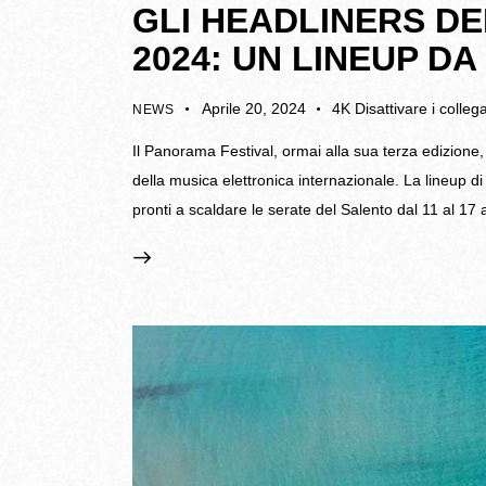
GLI HEADLINERS D
2024: UN LINEUP D
Aprile 20, 2024
4K
Disattivare i colle
NEWS
Il Panorama Festival, ormai alla sua terza edizione
della musica elettronica internazionale. La lineup di
pronti a scaldare le serate del Salento dal 11 al 17 