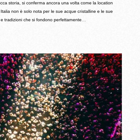
ricca storia, si conferma ancora una volta come la location
talia non è solo nota per le sue acque cristalline e le sue
 e tradizioni che si fondono perfettamente…