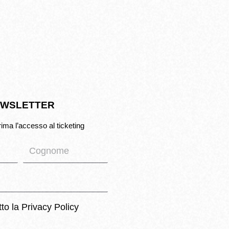
WSLETTER
rima l’accesso al ticketing
tto la
Privacy Policy