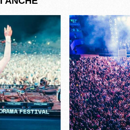
I ANCHE