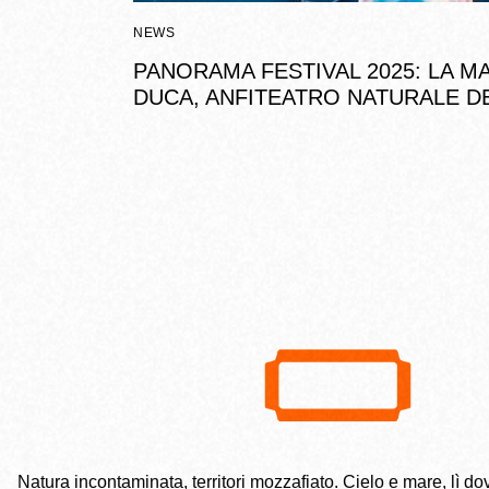
NEWS
PANORAMA FESTIVAL 2025: LA MA
DUCA, ANFITEATRO NATURALE D
Natura incontaminata, territori mozzafiato. Cielo e mare, lì dov