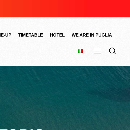
NE-UP
TIMETABLE
HOTEL
WE ARE IN PUGLIA