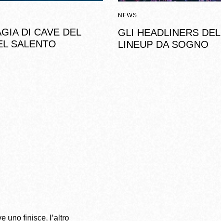
NEWS
GIA DI CAVE DEL
GLI HEADLINERS DEL
EL SALENTO
LINEUP DA SOGNO
e uno finisce, l’altro