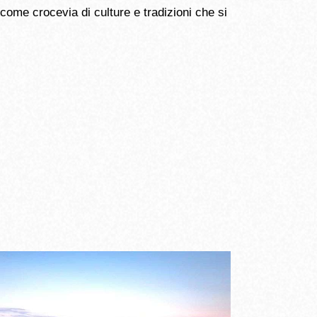
come crocevia di culture e tradizioni che si