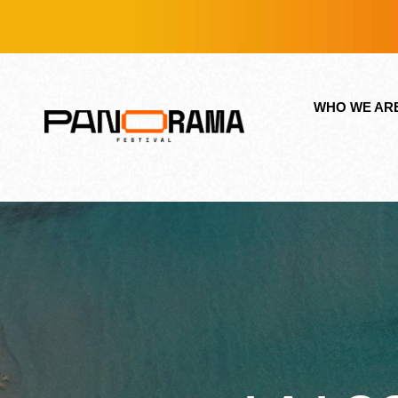
WHO WE AR