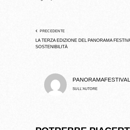
PRECEDENTE
LA TERZA EDIZIONE DEL PANORAMA FESTIVA
SOSTENIBILITÀ
PANORAMA FESTIVA
SULL'AUTORE