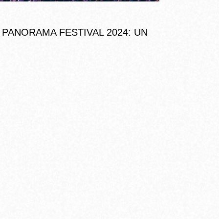
 PANORAMA FESTIVAL 2024: UN