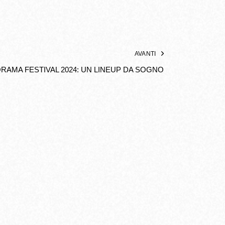
AVANTI
RAMA FESTIVAL 2024: UN LINEUP DA SOGNO