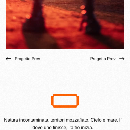
Progetto Prev
Progetto Prev
Natura incontaminata, territori mozzafiato. Cielo e mare, lì
dove uno finisce, l’altro inizia.