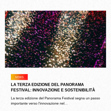
NEWS
LA TERZA EDIZIONE DEL PANORAMA
FESTIVAL: INNOVAZIONE E SOSTENIBILITÀ
La terza edizione del Panorama Festival segna un passo
importante verso l'innovazione nel…