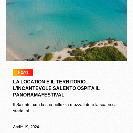
NEWS
LA LOCATION E IL TERRITORIO:
L’INCANTEVOLE SALENTO OSPITA IL
PANORAMAFESTIVAL
Il Salento, con la sua bellezza mozzafiato e la sua ricca
storia, si…
Aprile 19, 2024