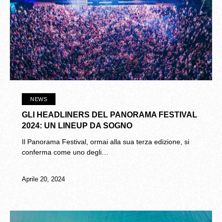
NEWS
GLI HEADLINERS DEL PANORAMA FESTIVAL
2024: UN LINEUP DA SOGNO
Il Panorama Festival, ormai alla sua terza edizione, si
conferma come uno degli…
Aprile 20, 2024