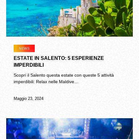
NEWS
ESTATE IN SALENTO: 5 ESPERIENZE
IMPERDIBILI
Scopri il Salento questa estate con queste 5 attività
imperdibili: Relax nelle Maldive…
Maggio 23, 2024